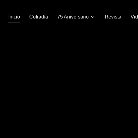
Inicio
Cofradía
75 Aniversario
Revista
Vi